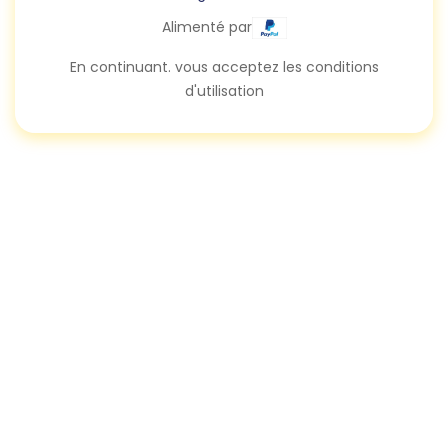
Alimenté par
En continuant. vous acceptez les conditions
d'utilisation