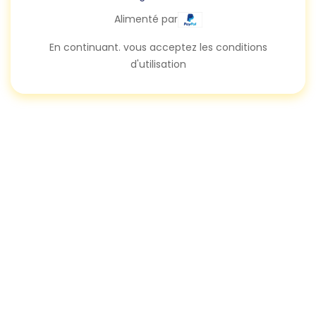
Alimenté par
En continuant. vous acceptez les conditions
d'utilisation