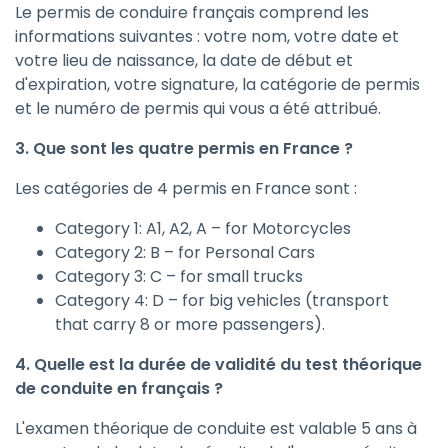
Le permis de conduire français comprend les
informations suivantes : votre nom, votre date et
votre lieu de naissance, la date de début et
d'expiration, votre signature, la catégorie de permis
et le numéro de permis qui vous a été attribué.
3. Que sont les quatre permis en France ?
Les catégories de 4 permis en France sont :
Category 1: A1, A2, A – for Motorcycles
Category 2: B – for Personal Cars
Category 3: C – for small trucks
Category 4: D – for big vehicles (transport
that carry 8 or more passengers).
4. Quelle est la durée de validité du test théorique
de conduite en français ?
L'examen théorique de conduite est valable 5 ans à