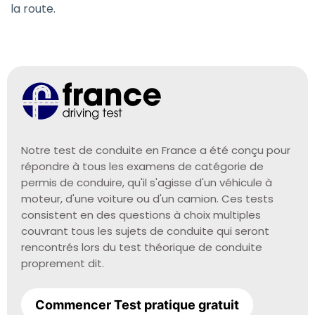
la route.
Notre test de conduite en France a été conçu pour
répondre à tous les examens de catégorie de
permis de conduire, qu'il s'agisse d'un véhicule à
moteur, d'une voiture ou d'un camion. Ces tests
consistent en des questions à choix multiples
couvrant tous les sujets de conduite qui seront
rencontrés lors du test théorique de conduite
proprement dit.
Commencer Test pratique gratuit