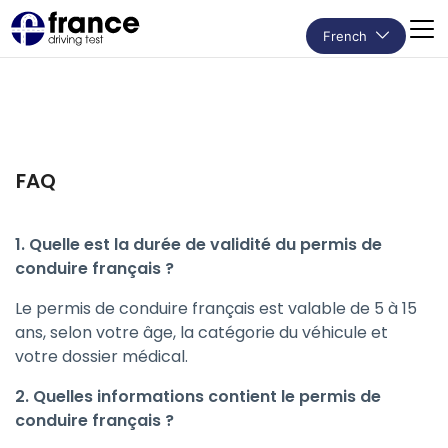
French
FAQ
1. Quelle est la durée de validité du permis de
conduire français ?
Le permis de conduire français est valable de 5 à 15
ans, selon votre âge, la catégorie du véhicule et
votre dossier médical.
2. Quelles informations contient le permis de
conduire français ?