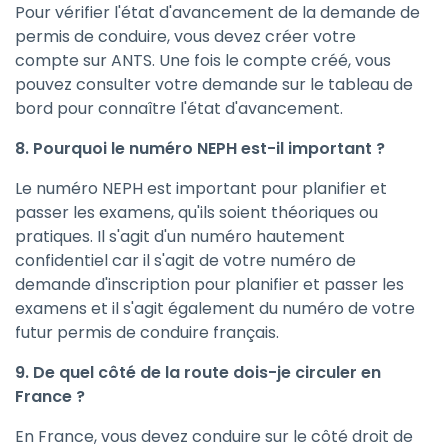
Pour vérifier l'état d'avancement de la demande de
permis de conduire, vous devez créer votre
compte sur ANTS. Une fois le compte créé, vous
pouvez consulter votre demande sur le tableau de
bord pour connaître l'état d'avancement.
8. Pourquoi le numéro NEPH est-il important ?
Le numéro NEPH est important pour planifier et
passer les examens, qu'ils soient théoriques ou
pratiques. Il s'agit d'un numéro hautement
confidentiel car il s'agit de votre numéro de
demande d'inscription pour planifier et passer les
examens et il s'agit également du numéro de votre
futur permis de conduire français.
9. De quel côté de la route dois-je circuler en
France ?
En France, vous devez conduire sur le côté droit de