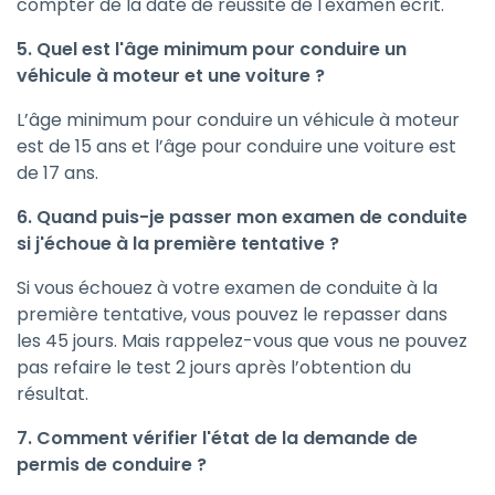
compter de la date de réussite de l'examen écrit.
5. Quel est l'âge minimum pour conduire un
véhicule à moteur et une voiture ?
L’âge minimum pour conduire un véhicule à moteur
est de 15 ans et l’âge pour conduire une voiture est
de 17 ans.
6. Quand puis-je passer mon examen de conduite
si j'échoue à la première tentative ?
Si vous échouez à votre examen de conduite à la
première tentative, vous pouvez le repasser dans
les 45 jours. Mais rappelez-vous que vous ne pouvez
pas refaire le test 2 jours après l’obtention du
résultat.
7. Comment vérifier l'état de la demande de
permis de conduire ?