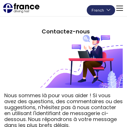
French
Contactez-nous
Nous sommes là pour vous aider ! Si vous
avez des questions, des commentaires ou des
suggestions, n'hésitez pas à nous contacter
en utilisant l'identifiant de messagerie ci-
dessous. Nous répondrons à votre message
dans les plus brefs délais.