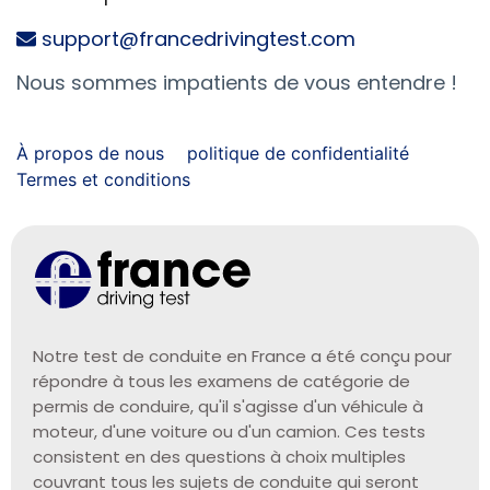
support@francedrivingtest.com
Nous sommes impatients de vous entendre !
À propos de nous
politique de confidentialité
Termes et conditions
Notre test de conduite en France a été conçu pour
répondre à tous les examens de catégorie de
permis de conduire, qu'il s'agisse d'un véhicule à
moteur, d'une voiture ou d'un camion. Ces tests
consistent en des questions à choix multiples
couvrant tous les sujets de conduite qui seront