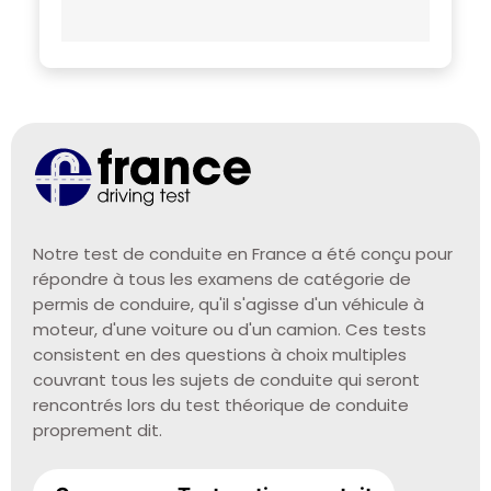
Notre test de conduite en France a été conçu pour
répondre à tous les examens de catégorie de
permis de conduire, qu'il s'agisse d'un véhicule à
moteur, d'une voiture ou d'un camion. Ces tests
consistent en des questions à choix multiples
couvrant tous les sujets de conduite qui seront
rencontrés lors du test théorique de conduite
proprement dit.