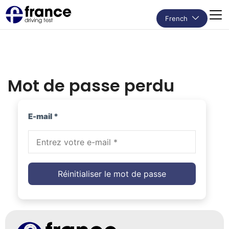
French
Mot de passe perdu
E-mail *
Réinitialiser le mot de passe