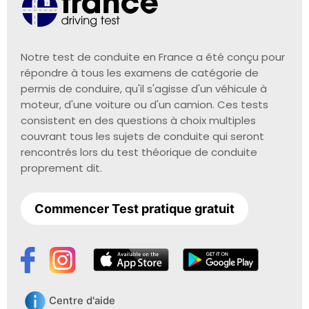
Notre test de conduite en France a été conçu pour
répondre à tous les examens de catégorie de
permis de conduire, qu'il s'agisse d'un véhicule à
moteur, d'une voiture ou d'un camion. Ces tests
consistent en des questions à choix multiples
couvrant tous les sujets de conduite qui seront
rencontrés lors du test théorique de conduite
proprement dit.
Commencer Test pratique gratuit
Centre d'aide