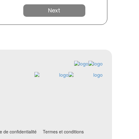
Suivant
ue de confidentialité
Termes et conditions