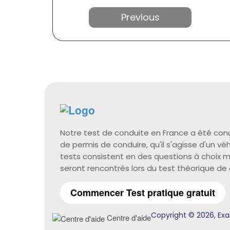
Précédent
Notre test de conduite en France a été con
de permis de conduire, qu'il s'agisse d'un v
tests consistent en des questions à choix mu
seront rencontrés lors du test théorique de
Commencer Test pratique gratuit
Copyright © 2026, Exa
Centre d'aide