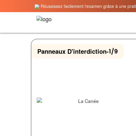
Réussissez facilement l'examen grâce à une pratiq
Panneaux D'interdiction
-
1/9