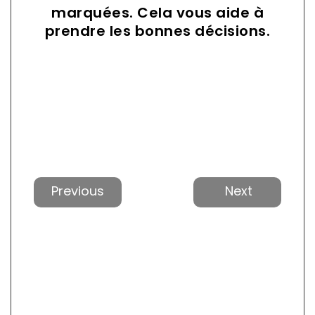
marquées. Cela vous aide à
prendre les bonnes décisions.
Précédent
Suiva