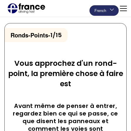
French
Ronds-Points
-
1/15
Vous approchez d'un rond-
point, la première chose à faire
est
Avant même de penser à entrer,
regardez bien ce qui se passe, ce
que disent les panneaux et
comment les voies sont